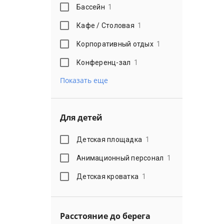
Бассейн
1
Кафе / Столовая
1
Корпоративный отдых
1
Конференц-зал
1
Показать еще
Для детей
Детская площадка
1
Анимационный персонал
1
Детская кроватка
1
Расстояние до берега