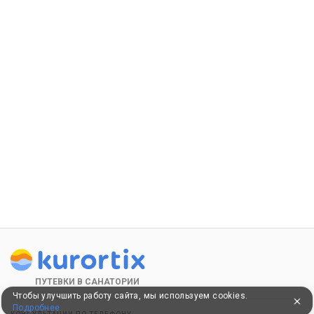
ПУТЕВКИ В САНАТОРИИ
Чтобы улучшить работу сайта, мы используем cookies.
Подробнее