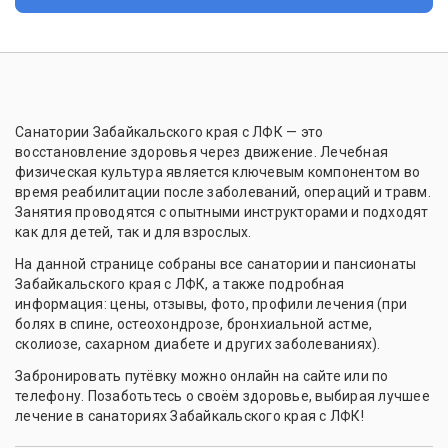
Санатории Забайкальского края с ЛФК — это
восстановление здоровья через движение. Лечебная
физическая культура является ключевым компонентом во
время реабилитации после заболеваний, операций и травм.
Занятия проводятся с опытными инструкторами и подходят
как для детей, так и для взрослых.
На данной странице собраны все санатории и пансионаты
Забайкальского края с ЛФК, а также подробная
информация: цены, отзывы, фото, профили лечения (при
болях в спине, остеохондрозе, бронхиальной астме,
сколиозе, сахарном диабете и других заболеваниях).
Забронировать путёвку можно онлайн на сайте или по
телефону. Позаботьтесь о своём здоровье, выбирая лучшее
лечение в санаториях Забайкальского края с ЛФК!