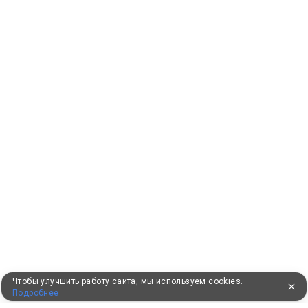
Чтобы улучшить работу сайта, мы используем cookies.
Подробнее