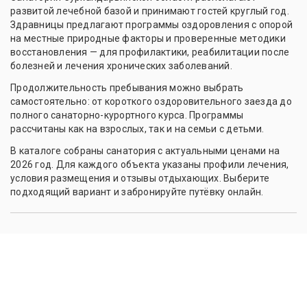
развитой лечебной базой и принимают гостей круглый год.
Здравницы предлагают программы оздоровления с опорой
на местные природные факторы и проверенные методики
восстановления — для профилактики, реабилитации после
болезней и лечения хронических заболеваний.
Продолжительность пребывания можно выбрать
самостоятельно: от короткого оздоровительного заезда до
полного санаторно-курортного курса. Программы
рассчитаны как на взрослых, так и на семьи с детьми.
В каталоге собраны санатория с актуальными ценами на
2026 год. Для каждого объекта указаны профили лечения,
условия размещения и отзывы отдыхающих. Выберите
подходящий вариант и забронируйте путёвку онлайн.