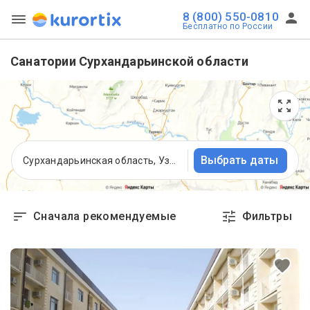
8 (800) 550-0810
Бесплатно по России
Санатории Сурхандарьинской области
Выбрать даты
Сурхандарьинская область, Узбекистан
Сначала рекомендуемые
Фильтры