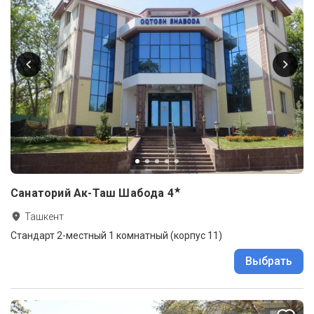
★
Санаторий Ак-Таш Шабода
4
Ташкент
Стандарт 2-местный 1 комнатный (корпус 11)
Выбрать