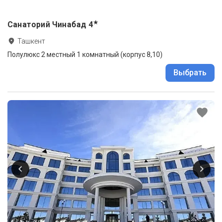
★
Санаторий Чинабад
4
Ташкент
Полулюкс 2 местный 1 комнатный (корпус 8,10)
Выбрать