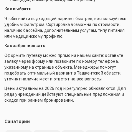
Как выбрать
Чтобы найти подходящий вариант быстрее, воспользуйтесь
удобным фильтром. Сортировка возможна по стоимости,
наличию бассейна, дополнительным услугам, типу питания
или медицинскому профилю.
Как забронировать
Оформить путевку можно прямо на нашем сайте: оставьте
заявку через форму или позвоните по номеру телефона,
указанному на странице объекта. Менеджеры помогут
подобрать оптимальный вариант в Ташкентской области,
уточнят наличие мест и ответят на все вопросы.
Цены актуальны на 2026 год и регулярно обновляются. Для
ряда учреждений действуют специальные предложения и
скидки при раннем бронировании.
Санатории