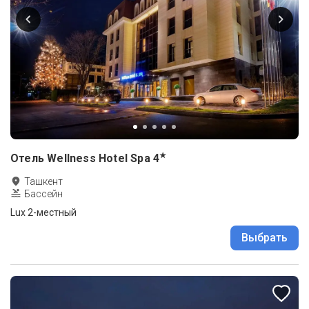
★
Отель Wellness Hotel Spa
4
Ташкент
Бассейн
Lux 2-местный
Выбрать