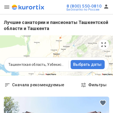
8 (800) 550-0810
Бесплатно по России
Лучшие санатории и пансионаты Ташкентской
области и Ташкента
Выбрать даты
Ташкентская область, Узбекистан
Сначала рекомендуемые
Фильтры