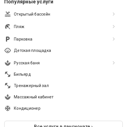
Популярные услуги
Открытый бассейн
Пляж
Парковка
Детская площадка
Русская баня
Бильярд
Тренажерный зал
Массажный кабинет
Кондиционер
Все услуги в пансионате ›