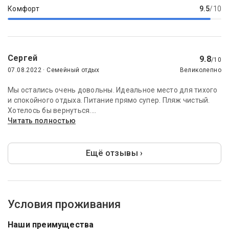
Комфорт
9.5
/10
Сергей
9.8
/10
07.08.2022 · Семейный отдых
Великолепно
Мы остались очень довольны. Идеальное место для тихого
и спокойного отдыха. Питание прямо супер. Пляж чистый.
Хотелось бы вернуться....
Читать полностью
Ещё отзывы ›
Условия проживания
Наши преимущества