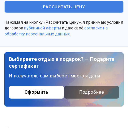
Нажимая на кнопку «Рассчитать цену», я принимаю условия
договора
публичной оферты
и даю своё
согласие на
обработку персональных данных
.
Выбираете отдых в подарок? — Подарите
сертификат
И получатель сам выберет место и даты
Оформить
Подробнее