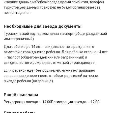
к заявке данные:№Рейса/поезда,время прибытия, телефон
туристов.Без данных трансфер не будет организован без
возврата денег.
Необходимые для заезда документы
Туристический ваучер компании, паспорт (общегражданский
или заграничный).
Для ребенка до 14 лет - свидетельство о рождении, с
отметкой о гражданстве ребенка. Для ребенка старше 14 лет
– паспорт (общегражданский или заграничный) и
свидетельство о рождении с отметкой о гражданстве.
Если ребенок едет без родителей, нужна нотариально
заверенная доверенность от обоих родителей на право
выезда ребенка (на границе).
Расчётные часы
Регистрация заезда — 14:00
Регистрация выезда — 12:00