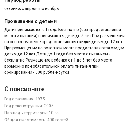
Период работы
сезонно, с апреля по ноябрь
Проживание с детьми
Дети принимаются с 1 года Бесплатно (без предоставления
места и питания) принимаются дети до 5 лет При размещении
на основном месте предоставляются скидки детям до 12 лет
При размещении на основном месте предоставляются скидки
детям до 12 лет Дети до 1 года без места с питанием -
бесплатно Размещение ребенка от 1 до 5 лет без места
возможно при обязательной оплате питания при
бронировании - 700 рублей/сутки
О пансионате
Год основания: 1975
Год реконструкции: 2005
Площадь территории: 10 га
Общая вместимость: 400 гостей