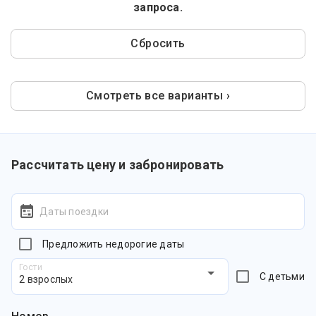
запроса.
Сбросить
Смотреть все варианты ›
Рассчитать цену и забронировать
Даты поездки
Предложить недорогие даты
Гости
С детьми
2 взрослых