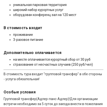
уникальная парковая территория
широкий набор курортных услуг
оборудован конференц зал на 120 мест
В стоимость входит
проживание
3-разовое питание
Дополнительно оплачивается
на месте оплачивается курортный сбор от 30 руб
страхование от несчастных случаев (250 руб/чел)
В стоимость тура входит "групповой трансфер" в обе стороны
- услуга обязательная!
Особые условия
Групповой трансфер(Адлер-панс-Адлер)!Для организации
встречи необходимо за 5 суток до заезда внести в пожелания