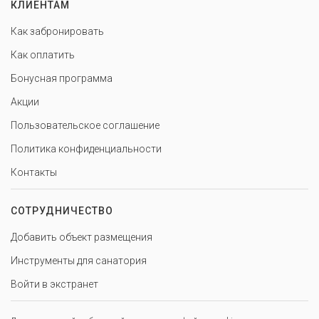
КЛИЕНТАМ
Как забронировать
Как оплатить
Бонусная программа
Акции
Пользовательское соглашение
Политика конфиденциальности
Контакты
СОТРУДНИЧЕСТВО
Добавить объект размещения
Инструменты для санатория
Войти в экстранет