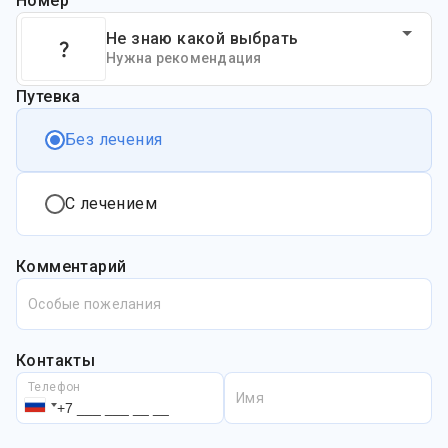
Номер
Не знаю какой выбрать
Нужна рекомендация
Путевка
Без лечения
С лечением
Комментарий
Особые пожелания
Контакты
Телефон
Имя