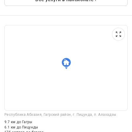
Республика Абхазия, Гагрский район, г. Пицунда, п. Алахадзы
9.7 км
до Гагры
6.1 км
до Пицунды