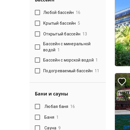
Любой бассейн
16
Крытый бассейн
5
Открытый бассейн
13
Бассейн с минеральной
водой
1
Бассейн с морской водой
1
Подогреваемый бассейн
11
Бани и сауны
Любая баня
16
Баня
1
Сауна
9