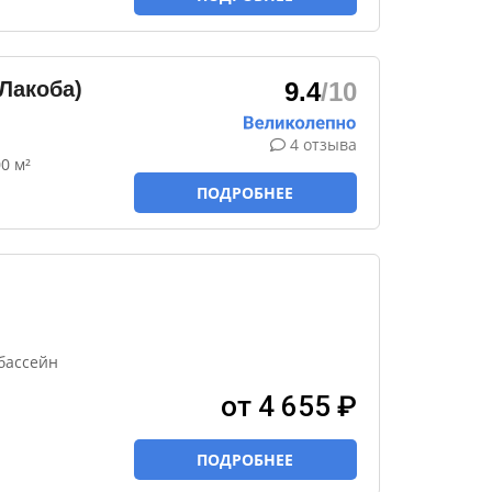
Лакоба)
9.4
/10
4 отзыва
0 м²
ПОДРОБНЕЕ
бассейн
от 4 655 ₽
ПОДРОБНЕЕ