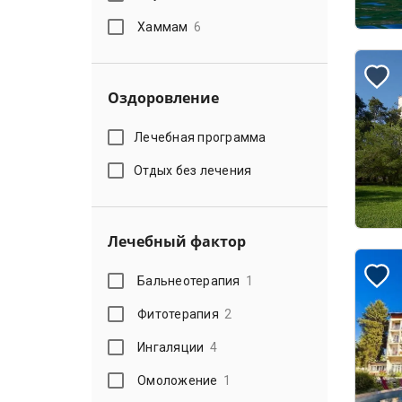
Хаммам
6
Оздоровление
Лечебная программа
Отдых без лечения
Лечебный фактор
Бальнеотерапия
1
Фитотерапия
2
Ингаляции
4
Омоложение
1