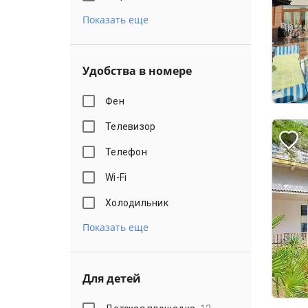
Показать еще
Удобства в номере
Фен
Телевизор
Телефон
Wi-Fi
Холодильник
Показать еще
Для детей