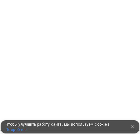
Чтобы улучшить работу сайта, мы используем cookies.
Подробнее