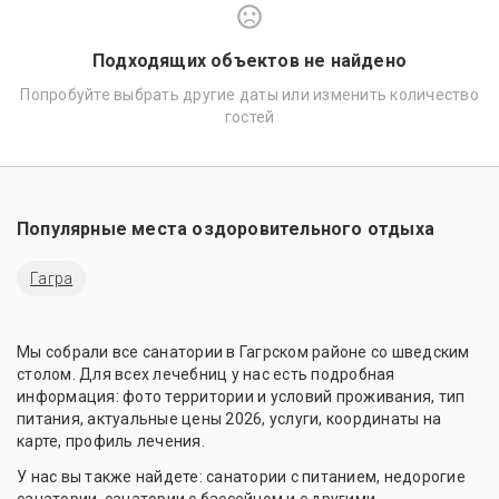
Подходящих объектов не найдено
Попробуйте выбрать другие даты или изменить количество
гостей
Популярные места оздоровительного отдыха
Гагра
Мы собрали все санатории в Гагрском районе со шведским
столом. Для всех лечебниц у нас есть подробная
информация: фото территории и условий проживания, тип
питания, актуальные цены 2026, услуги, координаты на
карте, профиль лечения.
У нас вы также найдете: санатории с питанием, недорогие