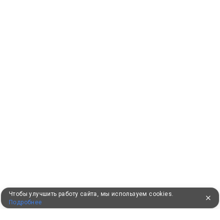
Чтобы улучшить работу сайта, мы используем cookies.
Подробнее