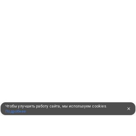
Чтобы улучшить работу сайта, мы используем cookies.
Подробнее