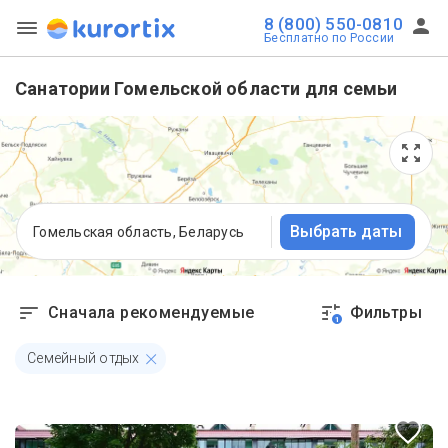
8 (800) 550-0810
Бесплатно по России
Санатории Гомельской области для семьи
Выбрать даты
Гомельская область, Беларусь
Сначала рекомендуемые
Фильтры
1
Семейный отдых