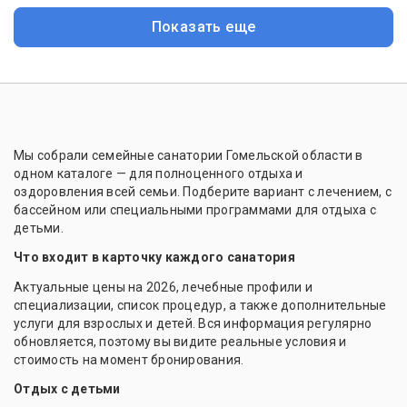
Показать еще
Мы собрали семейные санатории Гомельской области в
одном каталоге — для полноценного отдыха и
оздоровления всей семьи. Подберите вариант с лечением, с
бассейном или специальными программами для отдыха с
детьми.
Что входит в карточку каждого санатория
Актуальные цены на 2026, лечебные профили и
специализации, список процедур, а также дополнительные
услуги для взрослых и детей. Вся информация регулярно
обновляется, поэтому вы видите реальные условия и
стоимость на момент бронирования.
Отдых с детьми