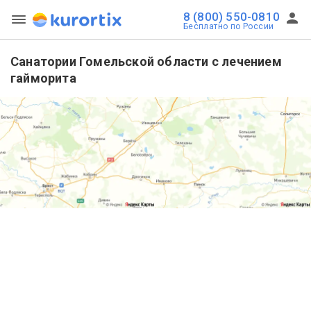
8 (800) 550-0810
Бесплатно по России
Санатории Гомельской области с лечением
гайморита