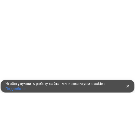
Чтобы улучшить работу сайта, мы используем cookies.
Подробнее