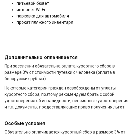
питьевой бювет
интернет Wi-Fi
парковка для автомобиля
прокат пляжного инвентаря
Дополнительно оплачивается
При заселении обязательна оплата курортного сбора в
размере 3% от стоимости путевки с человека (оплата в
белорусских рублях).
Некоторые категории граждан освобождены от уплаты
курортного сбора, поэтому рекомендуем брать с собой
удостоверения об инвалидности, пенсионные удостоверения
и т.п. документы, предоставляющие право получения льгот.
Особые условия
Обязательно оплачивается курортный сбор в размере 3% от