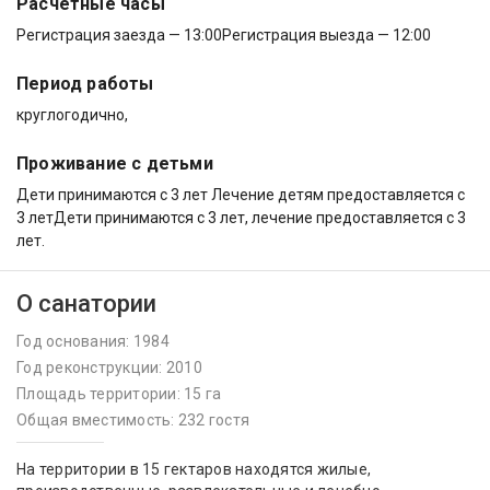
Расчётные часы
Регистрация заезда — 13:00
Регистрация выезда — 12:00
Период работы
круглогодично,
Проживание с детьми
Дети принимаются с 3 лет Лечение детям предоставляется с
3 летДети принимаются с 3 лет, лечение предоставляется с 3
лет.
О санатории
Год основания: 1984
Год реконструкции: 2010
Площадь территории: 15 га
Общая вместимость: 232 гостя
На территории в 15 гектаров находятся жилые,