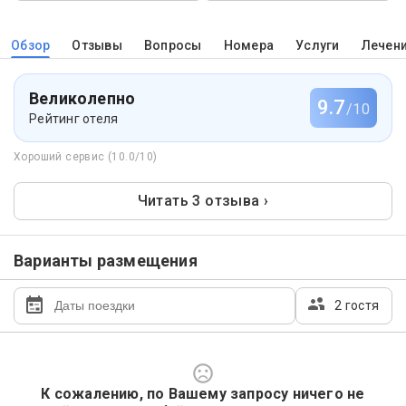
Обзор
Отзывы
Вопросы
Номера
Услуги
Лечен
Великолепно
9.7
/10
Рейтинг отеля
Хороший сервис (10.0/10)
Читать 3 отзыва ›
Варианты размещения
2 гостя
К сожалению, по Вашему запросу ничего не