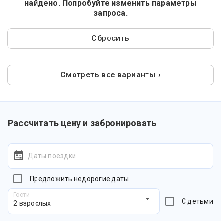
найдено. Попробуйте изменить параметры
запроса.
Сбросить
Смотреть все варианты ›
Рассчитать цену и забронировать
Даты поездки
Предложить недорогие даты
Гости
С детьми
2 взрослых