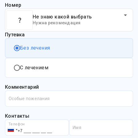
Номер
Не знаю какой выбрать
Нужна рекомендация
Путевка
Без лечения
С лечением
Комментарий
Особые пожелания
Контакты
Телефон
Имя