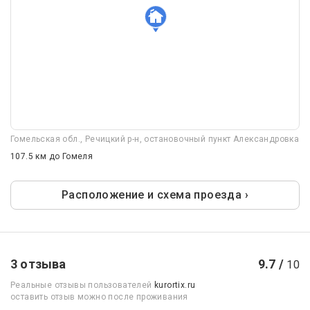
Гомельская обл., Речицкий р-н, остановочный пункт Александровка
107.5 км
до Гомеля
Расположение и схема проезда ›
3 отзыва
9.7 /
10
Реальные отзывы пользователей
kurortix.ru
оставить отзыв можно после проживания