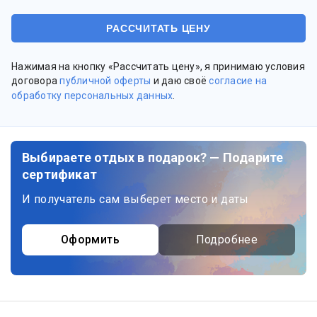
Нажимая на кнопку «Рассчитать цену», я принимаю условия
договора
публичной оферты
и даю своё
согласие на
обработку персональных данных
.
Выбираете отдых в подарок? — Подарите
сертификат
И получатель сам выберет место и даты
Оформить
Подробнее