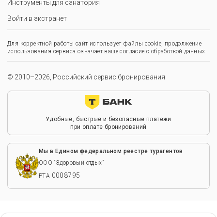
Инструменты для санатория
Войти в экстранет
Для корректной работы сайт использует файлы cookie, продолжение
использования сервиса означает ваше согласие с обработкой данных.
© 2010–2026, Российский сервис бронирования
Удобные, быстрые и безопасные платежи
при оплате бронирований
Мы в Едином федеральном реестре турагентов
ООО “Здоровый отдых”
0008795
РТА