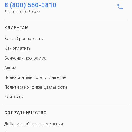
8 (800) 550-0810
Бесплатно по России
КЛИЕНТАМ
Как забронировать
Как оплатить
Бонусная программа
Акции
Пользовательское соглашение
Политика конфиденциальности
Контакты
СОТРУДНИЧЕСТВО
Добавить объект размещения