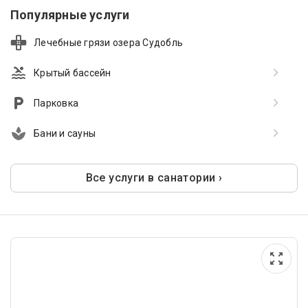
Популярные услуги
Лечебные грязи озера Судобль
Крытый бассейн
Парковка
Бани и сауны
Все услуги в санатории ›