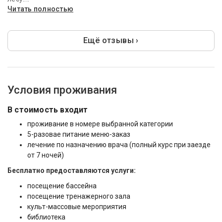
Читать полностью
Ещё отзывы ›
Условия проживания
В стоимость входит
проживание в номере выбранной категории
5-разовае питание меню-заказ
лечение по назначению врача (полный курс при заезде
от 7 ночей)
Бесплатно предоставляются услуги:
посещение бассейна
посещение тренажерного зала
культ-массовые мероприятия
библиотека