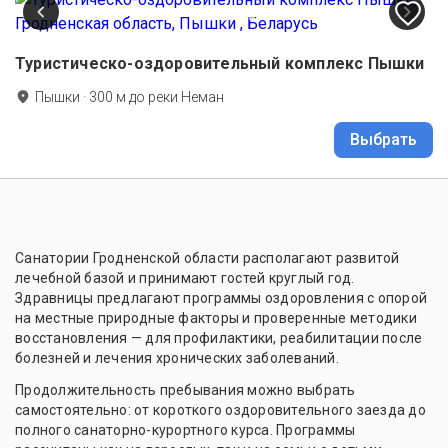
Туристическо-оздоровительный комплекс Пышки
Пышки
·
300
м до
реки Неман
Выбрать
Санатории Гродненской области располагают развитой
лечебной базой и принимают гостей круглый год.
Здравницы предлагают программы оздоровления с опорой
на местные природные факторы и проверенные методики
восстановления — для профилактики, реабилитации после
болезней и лечения хронических заболеваний.
Продолжительность пребывания можно выбрать
самостоятельно: от короткого оздоровительного заезда до
полного санаторно-курортного курса. Программы