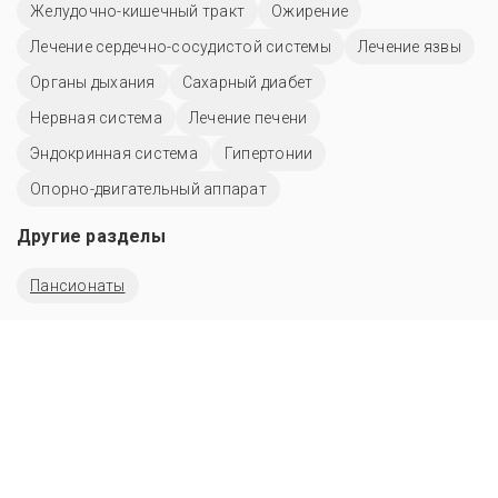
Желудочно-кишечный тракт
Ожирение
Лечение сердечно-сосудистой системы
Лечение язвы
Органы дыхания
Сахарный диабет
Нервная система
Лечение печени
Эндокринная система
Гипертонии
Опорно-двигательный аппарат
Другие разделы
Пансионаты