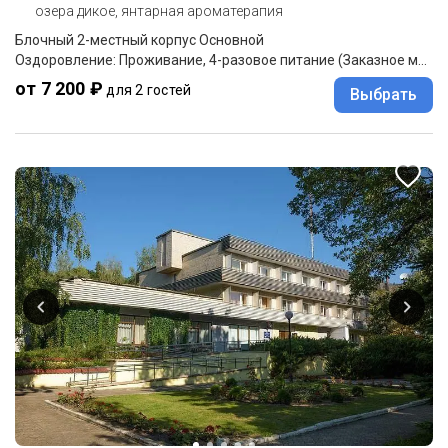
озера дикое, янтарная ароматерапия
Блочный 2-местный корпус Основной
Оздоровление: Проживание, 4-разовое питание (Заказное меню)
от 7 200 ₽
для 2 гостей
Выбрать