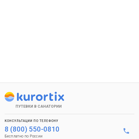
ПУТЕВКИ В САНАТОРИИ
КОНСУЛЬТАЦИИ ПО ТЕЛЕФОНУ
8 (800) 550-0810
Бесплатно по России