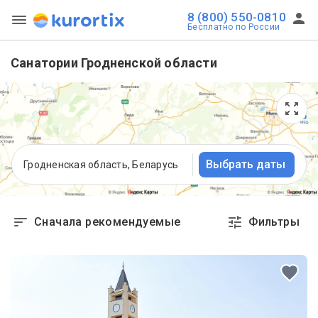
8 (800) 550-0810
Бесплатно по России
Санатории Гродненской области
Выбрать даты
Гродненская область, Беларусь
Сначала рекомендуемые
Фильтры