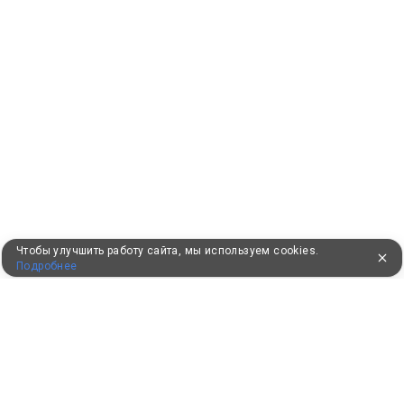
Чтобы улучшить работу сайта, мы используем cookies.
Подробнее