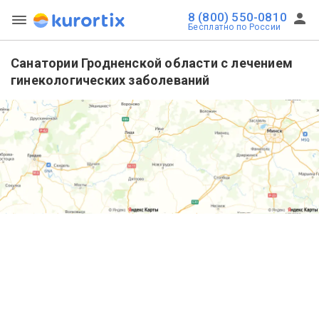
8 (800) 550-0810
Бесплатно по России
Санатории Гродненской области с лечением
гинекологических заболеваний