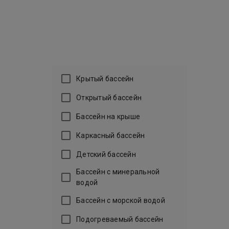
Бассейн
Любой бассейн
Крытый бассейн
Открытый бассейн
Бассейн на крыше
Каркасный бассейн
Детский бассейн
Бассейн с минеральной
водой
Бассейн с морской водой
Подогреваемый бассейн