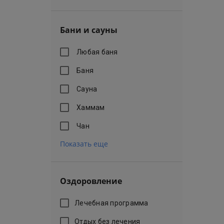
Бани и сауны
Любая баня
Баня
Сауна
Хаммам
Чан
Показать еще
Оздоровление
Лечебная программа
Отдых без лечения