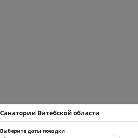
Санатории Витебской области
Выберите даты поездки