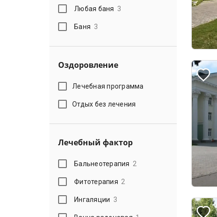
Любая баня
3
Баня
3
Оздоровление
Лечебная программа
Отдых без лечения
Лечебный фактор
Бальнеотерапия
2
Фитотерапия
2
Ингаляции
3