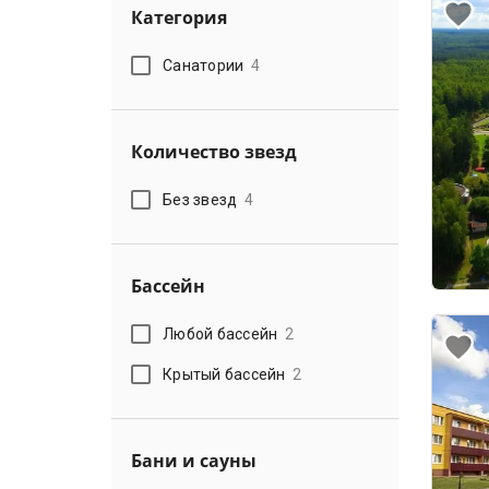
Категория
Санатории
4
Количество звезд
Без звезд
4
Бассейн
Любой бассейн
2
Крытый бассейн
2
Бани и сауны