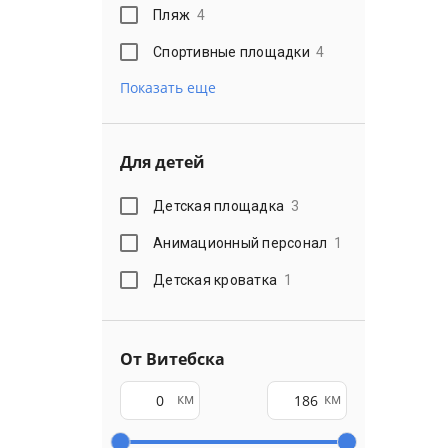
Пляж
4
Спортивные площадки
4
Показать еще
Для детей
Детская площадка
3
Анимационный персонал
1
Детская кроватка
1
От Витебска
км
км