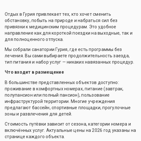
Отдых в Гурия привлекает тех, кто хочет сменить
обстановку, побыть на природе и набраться сил без
привязки к медицинским процедурам. Это удобное
направление как для короткой поездки на выходные, так и
для полноценного отпуска.
Мы собрали санатории Гурия, где есть программы без
лечения. Вы сами выбираете продолжительность заезда,
тип питания и набор услуг — никаких навязанных процедур.
Что входит в размещение
В большинстве представленных объектов доступно:
проживание в комфортных номерах, питание (завтрак,
полупансион или полный пансион), пользование
инфраструктурой территории. Многие учреждения
предлагают бассейн, спортивные площадки, прогулочные
зоны и развлечения для детей.
Стоимость путёвки зависит от сезона, категории номера и
включённых услуг. Актуальные цены на 2026 год указаны на
странице каждого объекта.