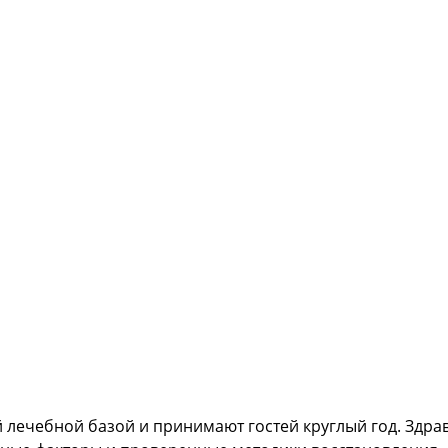
 лечебной базой и принимают гостей круглый год. Здр