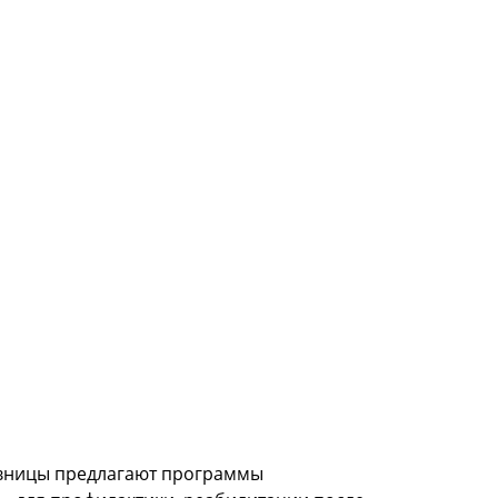
авницы предлагают программы