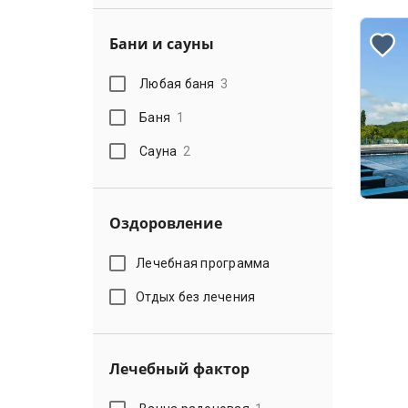
Бани и сауны
Любая баня
3
Баня
1
Сауна
2
Оздоровление
Лечебная программа
Отдых без лечения
Лечебный фактор