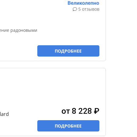
5 отзывов
чение радоновыми
ПОДРОБНЕЕ
от 8 228 ₽
dard
ПОДРОБНЕЕ