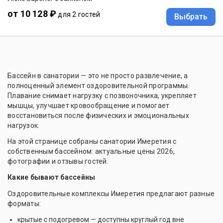
от 10 128 ₽
для 2 гостей
Выбрать
Бассейн в санатории — это не просто развлечение, а
полноценный элемент оздоровительной программы.
Плавание снимает нагрузку с позвоночника, укрепляет
мышцы, улучшает кровообращение и помогает
восстановиться после физических и эмоциональных
нагрузок.
На этой странице собраны санатории Имеретия с
собственным бассейном: актуальные цены 2026,
фотографии и отзывы гостей.
Какие бывают бассейны
Оздоровительные комплексы Имеретия предлагают разные
форматы:
крытые с подогревом — доступны круглый год вне