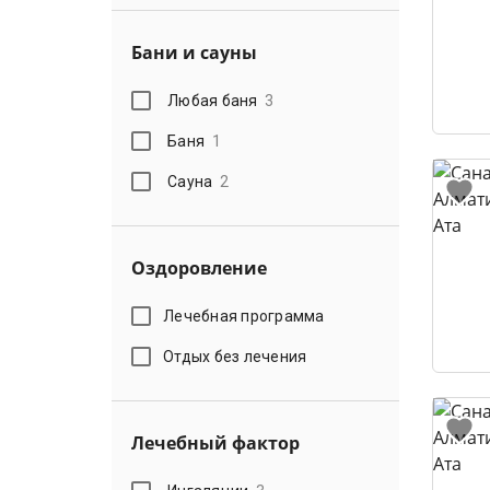
Бани и сауны
Любая баня
3
Баня
1
Сауна
2
Оздоровление
Лечебная программа
Отдых без лечения
Лечебный фактор