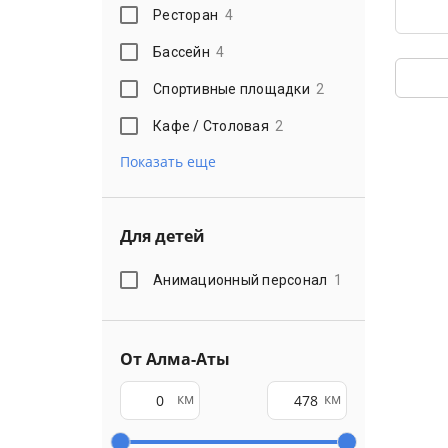
Ресторан
4
Бассейн
4
Спортивные площадки
2
Кафе / Столовая
2
Показать еще
Для детей
Анимационный персонал
1
От Алма-Аты
км
км