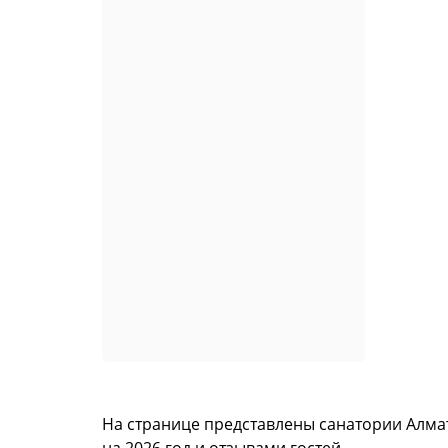
На странице представлены санатории Алма
на 2026 год и отзывами гостей.