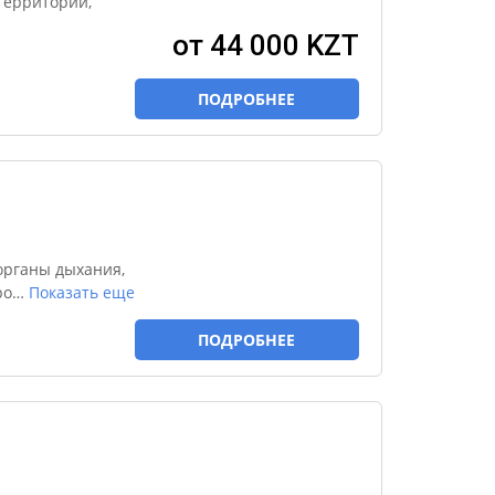
территории,
от 44 000 KZT
ПОДРОБНЕЕ
органы дыхания,
ро
…
Показать еще
ПОДРОБНЕЕ