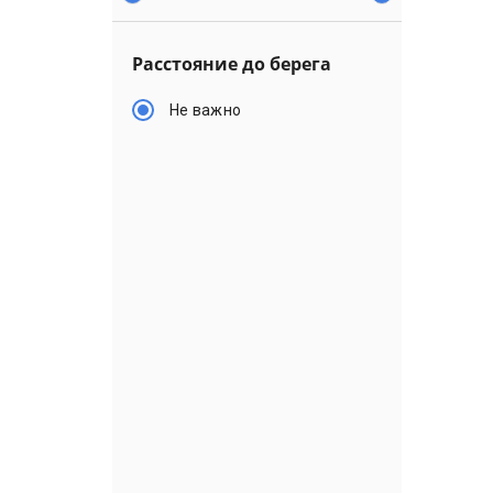
Расстояние до берега
Не важно