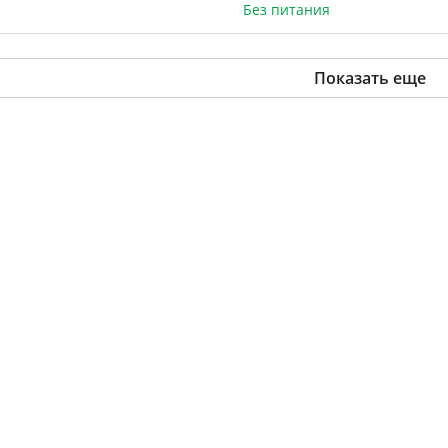
Без питания
Показать еще