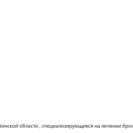
тинской области , специализирующиеся на лечении бро