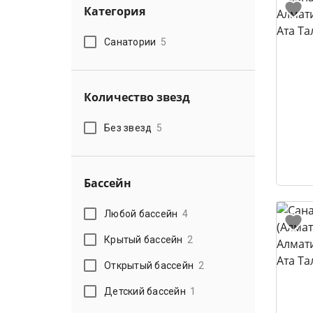
Категория
Санатории
5
Количество звезд
Без звезд
5
Бассейн
Любой бассейн
4
Крытый бассейн
2
Открытый бассейн
2
Детский бассейн
1