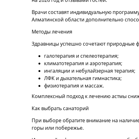
Врачи составят индивидуальную программу 
Алматинской области дополнительно спосо
Методы лечения
Здравницы успешно сочетают природные ф
галотерапия и спелеотерапия;
климатотерапия и аэротерапия;
ингаляции и небулайзерная терапия;
ЛФК и дыхательная гимнастика;
физиотерапия и массаж.
Комплексный подход к лечению астмы снижа
Как выбрать санаторий
При выборе обратите внимание на наличие
горы или побережье.