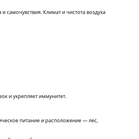
и самочувствия. Климат и чистота воздуха
ок и укрепляет иммунитет.
ическое питание и расположение — лес,