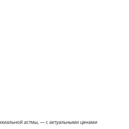
нхиальной астмы, — с актуальными ценами