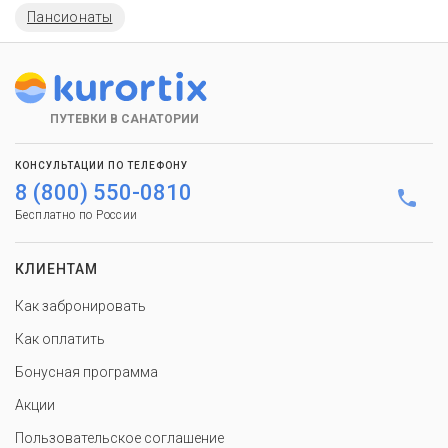
Пансионаты
ПУТЕВКИ В САНАТОРИИ
КОНСУЛЬТАЦИИ ПО ТЕЛЕФОНУ
8 (800) 550-0810
Бесплатно по России
КЛИЕНТАМ
Как забронировать
Как оплатить
Бонусная программа
Акции
Пользовательское соглашение