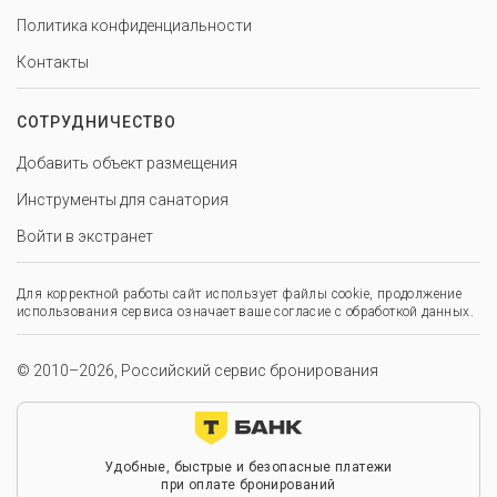
Политика конфиденциальности
Контакты
СОТРУДНИЧЕСТВО
Добавить объект размещения
Инструменты для санатория
Войти в экстранет
Для корректной работы сайт использует файлы cookie, продолжение
использования сервиса означает ваше согласие с обработкой данных.
© 2010–2026, Российский сервис бронирования
Удобные, быстрые и безопасные платежи
при оплате бронирований