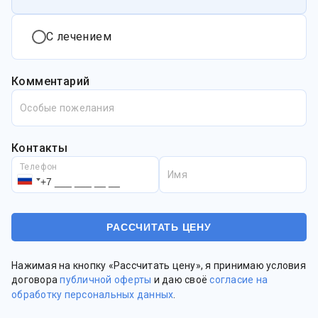
С лечением
Комментарий
Особые пожелания
Контакты
Телефон
Имя
Нажимая на кнопку «Рассчитать цену», я принимаю условия
договора
публичной оферты
и даю своё
согласие на
обработку персональных данных
.