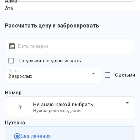
Рассчитать цену и забронировать
Даты поездки
Предложить недорогие даты
Гости
С детьми
2 взрослых
Номер
Не знаю какой выбрать
Нужна рекомендация
Путевка
Без лечения