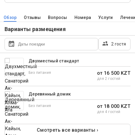
Обзор
Отзывы
Вопросы
Номера
Услуги
Лечен
Варианты размещения
2 гостя
Двухместный стандарт
от 16 500 KZT
Без питания
для 2 гостей
Деревянный домик
от 18 000 KZT
Без питания
для 4 гостей
Смотреть все варианты ›