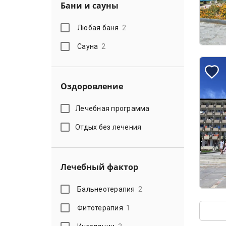
Бани и сауны
Любая баня
2
Сауна
2
Оздоровление
Лечебная программа
Отдых без лечения
Лечебный фактор
Бальнеотерапия
2
Фитотерапия
1