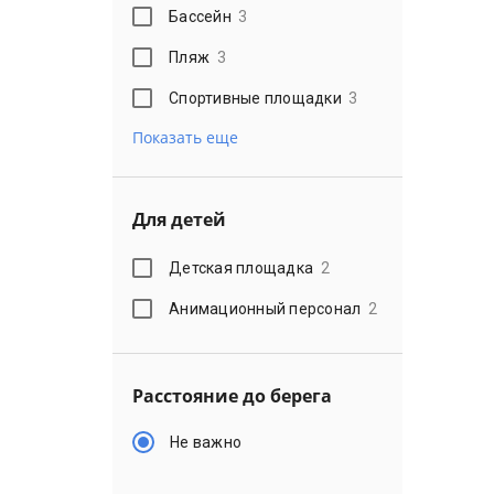
Бассейн
3
Пляж
3
Спортивные площадки
3
Показать еще
Для детей
Детская площадка
2
Анимационный персонал
2
Расстояние до берега
Не важно