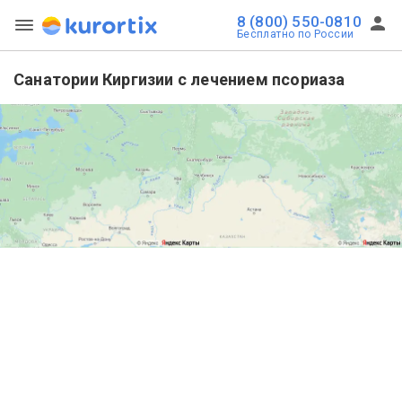
8 (800) 550-0810
Бесплатно по России
Санатории Киргизии с лечением псориаза