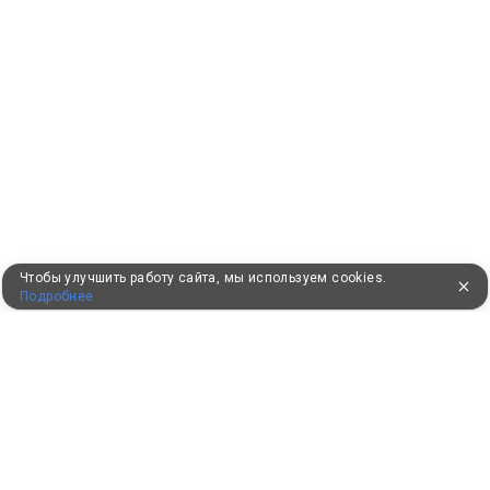
Чтобы улучшить работу сайта, мы используем cookies.
Подробнее