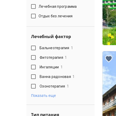
Лечебная программа
Отдых без лечения
Лечебный фактор
Бальнеотерапия
1
Фитотерапия
1
Ингаляции
1
Ванна радоновая
1
Озонотерапия
1
Показать еще
Тип питания