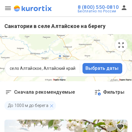
8 (800) 550-0810
Бесплатно по России
Санатории в селе Алтайское на берегу
Выбрать даты
село Алтайское, Алтайский край
Сначала рекомендуемые
Фильтры
2
До
1000
м до берега