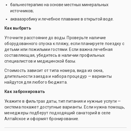
бальнеотерапию на основе местных минеральных
источников;
аквааэробику и лечебное плавание в открытой воде.
Как выбрать
Уточните расстояние до воды. Проверьте наличие
оборудованного спуска к пляжу, если планируете поездку с
детьми или пожилыми гостями. Если важна лечебная
составляющая, убедитесь в наличии профильных
специалистов и медицинской базы.
Стоимость зависит от типа номера, вида из окна,
длительности заезда и набора процедур — варианты
найдутся для любого бюджета.
Как забронировать
Укажите в фильтрах даты, тип питания и нужные услуги —
система покажет доступные варианты. Если нужна помощь,
менеджеры подберут подходящий санаторий в селе
Алтайское и оформят бронирование.