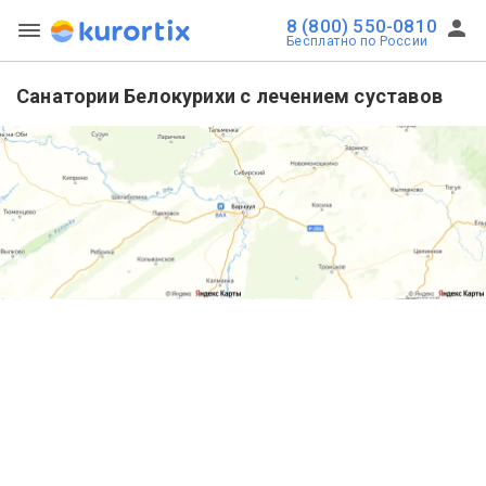
8 (800) 550-0810
Бесплатно по России
Санатории Белокурихи с лечением суставов