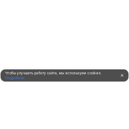
Чтобы улучшить работу сайта, мы используем cookies.
Подробнее