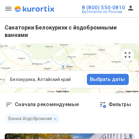
8 (800) 550-0810
Бесплатно по России
Санатории Белокурихи с йодобромными
ваннами
Выбрать даты
Белокуриха, Алтайский край
Сначала рекомендуемые
Фильтры
1
Ванна йодобромная