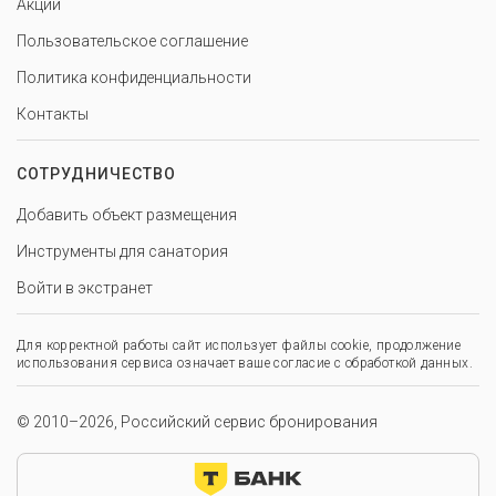
Акции
Пользовательское соглашение
Политика конфиденциальности
Контакты
СОТРУДНИЧЕСТВО
Добавить объект размещения
Инструменты для санатория
Войти в экстранет
Для корректной работы сайт использует файлы cookie, продолжение
использования сервиса означает ваше согласие с обработкой данных.
© 2010–2026, Российский сервис бронирования