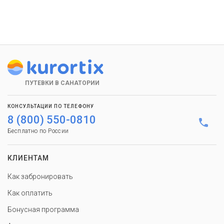
ПУТЕВКИ В САНАТОРИИ
КОНСУЛЬТАЦИИ ПО ТЕЛЕФОНУ
8 (800) 550-0810
Бесплатно по России
КЛИЕНТАМ
Как забронировать
Как оплатить
Бонусная программа