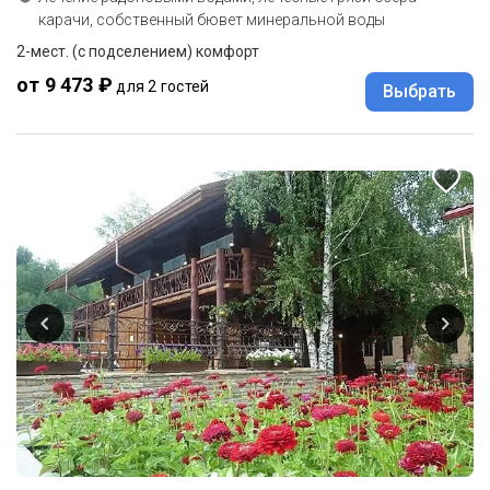
карачи, собственный бювет минеральной воды
2-мест. (с подселением) комфорт
от 9 473 ₽
для 2 гостей
Выбрать