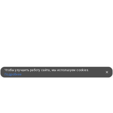
Чтобы улучшить работу сайта, мы используем cookies.
Подробнее