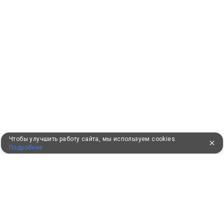
Чтобы улучшить работу сайта, мы используем cookies.
Подробнее