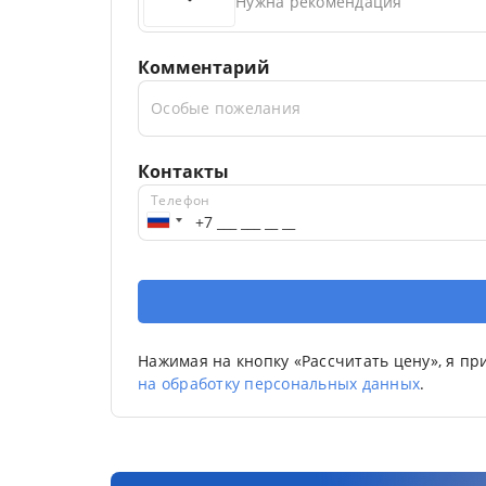
Нужна рекомендация
Комментарий
Особые пожелания
Контакты
Телефон
Нажимая на кнопку «Рассчитать цену», я п
на обработку персональных данных
.