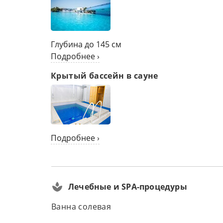
Глубина до 145 см
Подробнее ›
Крытый бассейн в сауне
Подробнее ›
Лечебные и SPA-процедуры
Ванна солевая