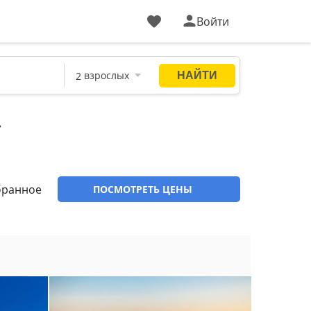
Войти
»
бранное
ПОСМОТРЕТЬ ЦЕНЫ