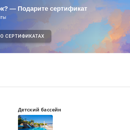
ок? — Подарите сертификат
аты
 О СЕРТИФИКАТАХ
Детский бассейн