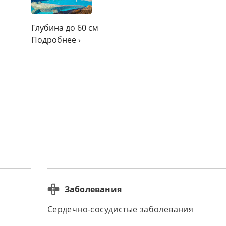
Глубина до 60 см
Подробнее ›
Заболевания
Сердечно-сосудистые заболевания