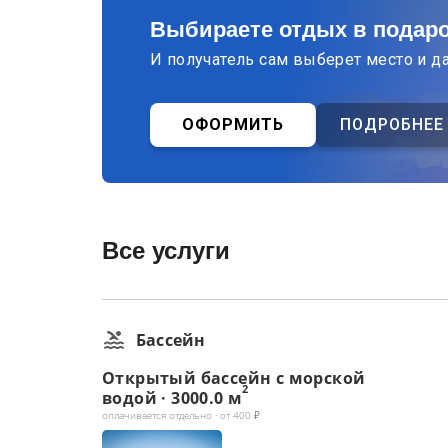
Выбираете отдых в подар
И получатель сам выберет место и д
ОФОРМИТЬ
ПОДРОБНЕЕ
Все услуги
Бассейн
Открытый бассейн с морской
2
водой · 3000.0 м
оплачивается отдельно · от 400 ₽