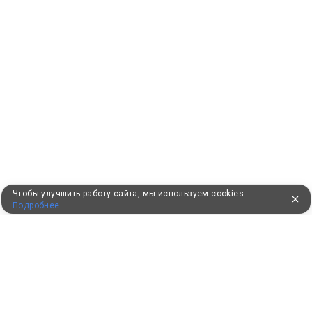
Чтобы улучшить работу сайта, мы используем cookies.
Подробнее