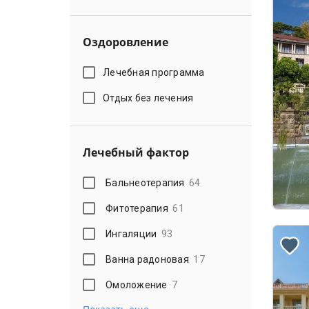
Оздоровление
Лечебная программа
Отдых без лечения
Лечебный фактор
Бальнеотерапия
64
Фитотерапия
61
Ингаляции
93
Ванна радоновая
17
Омоложение
7