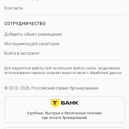
Контакты
СОТРУДНИЧЕСТВО
Добавить объект размещения
Инструменты для санатория
Войти в экстранет
Для корректной работы сайт использует файлы cookie, продолжение
использования сервиса означает ваше согласие с обработкой данных.
© 2010–2026, Российский сервис бронирования
Удобные, быстрые и безопасные платежи
при оплате бронирований