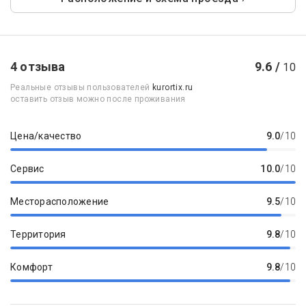
4 отзыва
9.6 /
10
Реальные отзывы пользователей
kurortix.ru
оставить отзыв можно после проживания
Цена/качество
9.0
/10
Сервис
10.0
/10
Месторасположение
9.5
/10
Территория
9.8
/10
Комфорт
9.8
/10