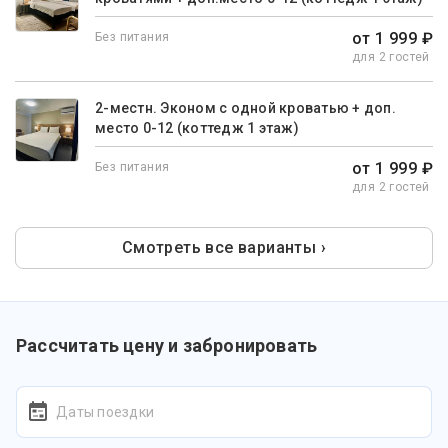
от 1 999 ₽
Без питания
для 2 гостей
2-местн. Эконом с одной кроватью + доп.
место 0-12 (коттедж 1 этаж)
от 1 999 ₽
Без питания
для 2 гостей
Смотреть все варианты ›
Рассчитать цену и забронировать
Даты поездки