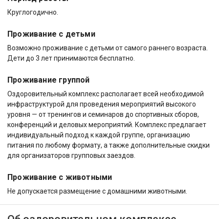
Круглогодично.
Проживание с детьми
Возможно проживание с детьми от самого раннего возраста.
Дети до 3 лет принимаются бесплатно.
Проживание группой
Оздоровительный комплекс располагает всей необходимой
инфраструктурой для проведения мероприятий высокого
уровня — от тренингов и семинаров до спортивных сборов,
конференций и деловых мероприятий. Комплекс предлагает
индивидуальный подход к каждой группе, организацию
питания по любому формату, а также дополнительные скидки
для организаторов групповых заездов.
Проживание с животными
Не допускается размещение с домашними животными.