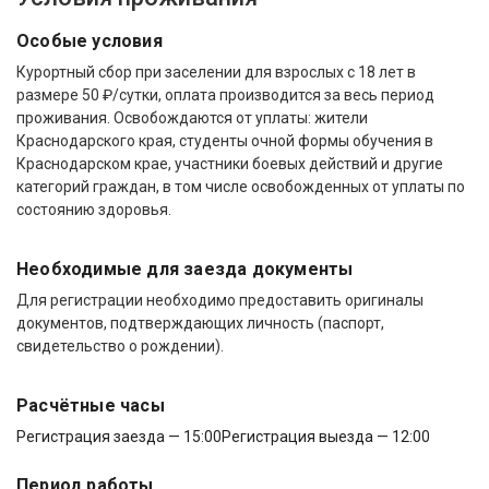
Особые условия
Курортный сбор при заселении для взрослых с 18 лет в
размере 50 ₽/сутки, оплата производится за весь период
проживания. Освобождаются от уплаты: жители
Краснодарского края, студенты очной формы обучения в
Краснодарском крае, участники боевых действий и другие
категорий граждан, в том числе освобожденных от уплаты по
состоянию здоровья.
Необходимые для заезда документы
Для регистрации необходимо предоставить оригиналы
документов, подтверждающих личность (паспорт,
свидетельство о рождении).
Расчётные часы
Регистрация заезда — 15:00
Регистрация выезда — 12:00
Период работы