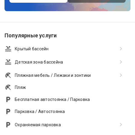
Популярные услуги
Крытый бассейн
Детская зона бассейна
Пляжная мебель / Лежаки и зонтики
Пляж
Бесплатная автостоянка / Парковка
Парковка / Автостоянка
Охраняемая парковка