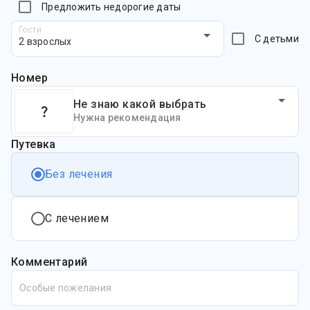
Предложить недорогие даты
Гости
С детьми
2 взрослых
Номер
Не знаю какой выбрать
Нужна рекомендация
Путевка
Без лечения
С лечением
Комментарий
Особые пожелания