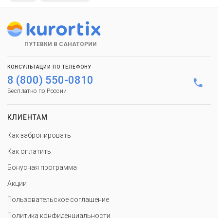
ПУТЕВКИ В САНАТОРИИ
КОНСУЛЬТАЦИИ ПО ТЕЛЕФОНУ
8 (800) 550-0810
Бесплатно по России
КЛИЕНТАМ
Как забронировать
Как оплатить
Бонусная программа
Акции
Пользовательское соглашение
Политика конфиденциальности