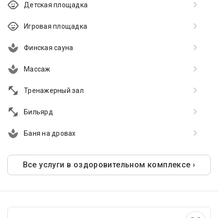
Детская площадка
Игровая площадка
Финская сауна
Массаж
Тренажерный зал
Бильярд
Баня на дровах
Все услуги в оздоровительном комплексе ›