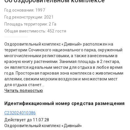
Об оздоровительном комплексе
Год основания: 1997
Год реконструкции: 2021
Площадь территории: 2 Га
Общая вместимость: 452 гостя
Оздоровительный комплекс «Дивный» расположен на
территории Сочинского национального парка, окруженный
многочисленными реликтовыми, а также занесенными в
красную книгу растениями. Занимая площадь в 2 гектара,
он является идеальным местом для отдыха в любое время
года. Просторная парковая зона комплекса с живописными
аллеями, свежим морским воздухом и множеством мест
для отдыха станет...
Читать полностью
Идентификационный номер средства размещения
С232024010386
Действует до 11.07.28
Оздоровительный комплекс «Дивный»