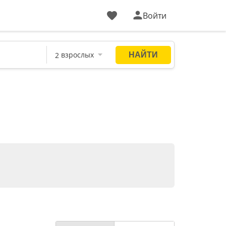
Войти