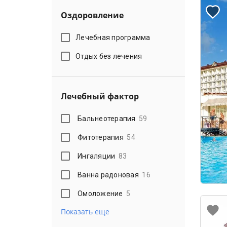
Оздоровление
Лечебная программа
Отдых без лечения
Лечебный фактор
Бальнеотерапия
59
Фитотерапия
54
Ингаляции
83
Ванна радоновая
16
Омоложение
5
Показать еще