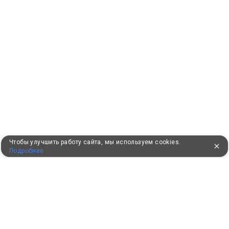
Чтобы улучшить работу сайта, мы используем cookies.
Подробнее