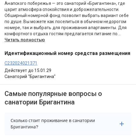
Анапского побережья — это санаторий «Бригантина», где
царит атмосфера спокойствия и доброжелательности.
Обширный номерной фонд позволит выбрать вариант себе
по душе. Вы можете как поселиться в обычном недорогом
номере, так и выбрать для проживания апартаменты. Для
комфортного отдыха гостям предлагается питание по...
Читать полностью
Идентификационный номер средства размещения
С232024021371
Действует до 15.01.29
Санаторий "Бригантина"
Самые популярные вопросы о
санатории Бригантина
Сколько стоит проживание в санатории
Бригантина?