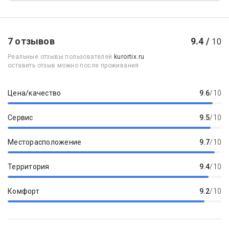
7 отзывов
9.4 /
10
Реальные отзывы пользователей
kurortix.ru
оставить отзыв можно после проживания
Цена/качество
9.6
/10
Сервис
9.5
/10
Месторасположение
9.7
/10
Территория
9.4
/10
Комфорт
9.2
/10