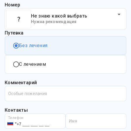
Номер
Не знаю какой выбрать
Нужна рекомендация
Путевка
Без лечения
С лечением
Комментарий
Особые пожелания
Контакты
Телефон
Имя