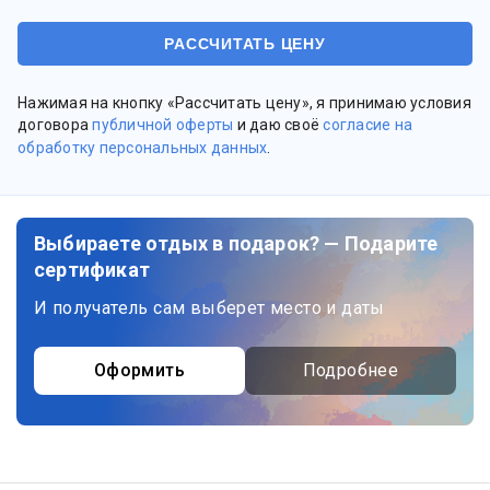
Нажимая на кнопку «Рассчитать цену», я принимаю условия
договора
публичной оферты
и даю своё
согласие на
обработку персональных данных
.
Выбираете отдых в подарок? — Подарите
сертификат
И получатель сам выберет место и даты
Оформить
Подробнее