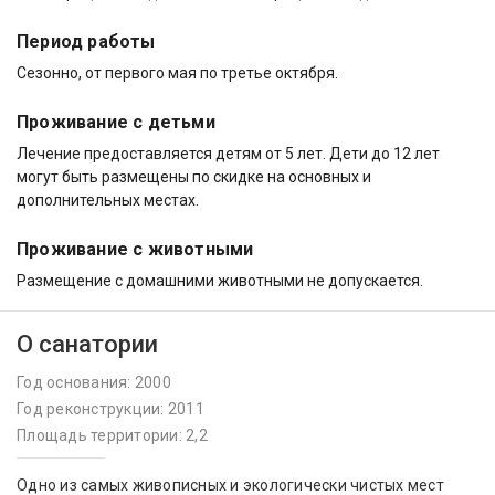
Период работы
Cезонно, от первого мая по третье октября.
Проживание с детьми
Лечение предоставляется детям от 5 лет. Дети до 12 лет
могут быть размещены по скидке на основных и
дополнительных местах.
Проживание с животными
Размещение с домашними животными не допускается.
О санатории
Год основания: 2000
Год реконструкции: 2011
Площадь территории: 2,2
Одно из самых живописных и экологически чистых мест