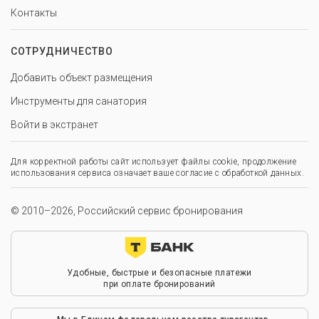
Контакты
СОТРУДНИЧЕСТВО
Добавить объект размещения
Инструменты для санатория
Войти в экстранет
Для корректной работы сайт использует файлы cookie, продолжение
использования сервиса означает ваше согласие с обработкой данных.
© 2010–2026, Российский сервис бронирования
Удобные, быстрые и безопасные платежи
при оплате бронирований