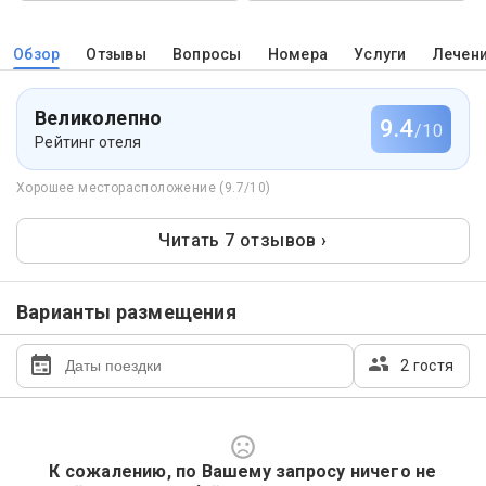
Обзор
Отзывы
Вопросы
Номера
Услуги
Лечен
Великолепно
9.4
/10
Рейтинг отеля
Хорошее месторасположение (9.7/10)
Читать 7 отзывов ›
Варианты размещения
2 гостя
К сожалению, по Вашему запросу ничего не