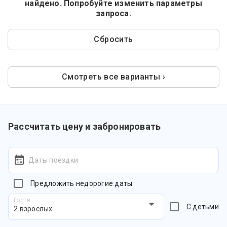
найдено. Попробуйте изменить параметры
запроса.
Сбросить
Смотреть все варианты ›
Рассчитать цену и забронировать
Даты поездки
Предложить недорогие даты
Гости
С детьми
2 взрослых