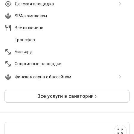
Детская площадка
SPA-комплексы
Всё включено
Трансфер
Бильярд
Спортивные площадки
Финская сауна с бассейном
Все услуги в санатории ›