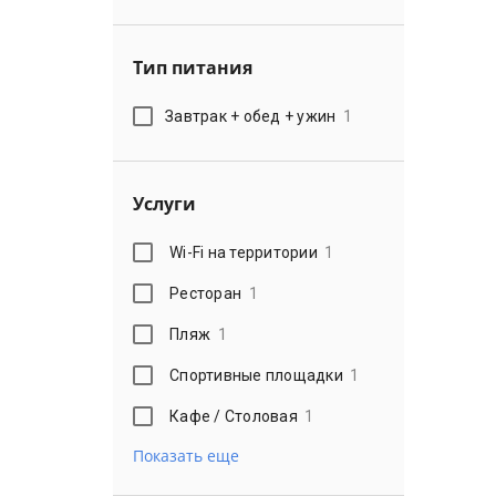
Тип питания
Завтрак + обед + ужин
1
Услуги
Wi-Fi на территории
1
Ресторан
1
Пляж
1
Спортивные площадки
1
Кафе / Столовая
1
Показать еще