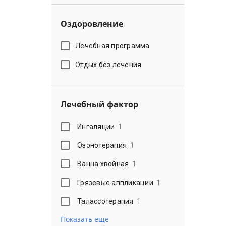
Оздоровление
Лечебная программа
Отдых без лечения
Лечебный фактор
Ингаляции
1
Озонотерапия
1
Ванна хвойная
1
Грязевые аппликации
1
Талассотерапия
1
Показать еще