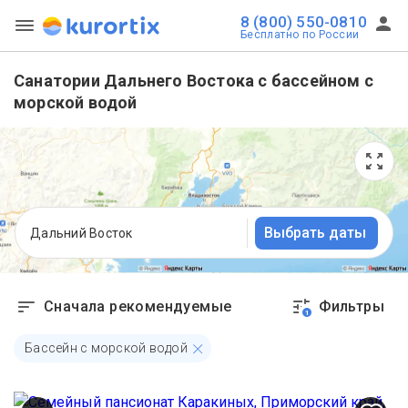
8 (800) 550-0810
Бесплатно по России
Санатории Дальнего Востока с бассейном с
морской водой
Выбрать даты
Дальний Восток
Сначала рекомендуемые
Фильтры
1
Бассейн с морской водой