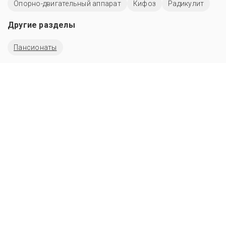
Опорно-двигательный аппарат
Кифоз
Радикулит
Другие разделы
Пансионаты