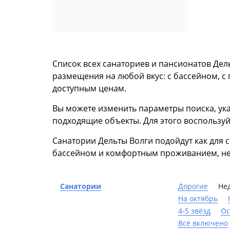
Список всех санаториев и пансионатов Дел
размещения на любой вкус: с бассейном, с 
доступным ценам.
Вы можете изменить параметры поиска, ука
подходящие объекты. Для этого воспользуй
Санатории Дельты Волги подойдут как для с
бассейном и комфортным проживанием, не 
Санатории
Дорогие
Не
На октябрь
4-5 звёзд
Ос
Всё включено