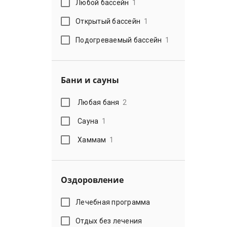
Любой бассейн
1
Открытый бассейн
1
Подогреваемый бассейн
1
Бани и сауны
Любая баня
2
Сауна
1
Хаммам
1
Оздоровление
Лечебная программа
Отдых без лечения