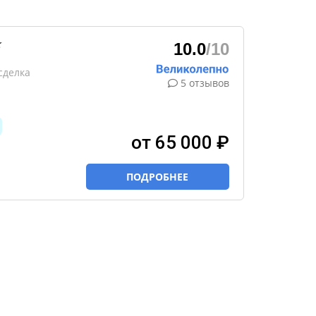
★
10.0
/10
сделка
5 отзывов
от 65 000 ₽
ПОДРОБНЕЕ