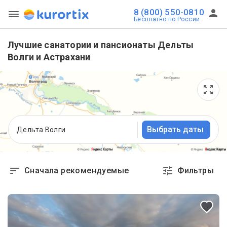
8 (800) 550-0810
Бесплатно по России
Лучшие санатории и пансионаты Дельты
Волги и Астрахани
Выбрать даты
Дельта Волги
Сначала рекомендуемые
Фильтры