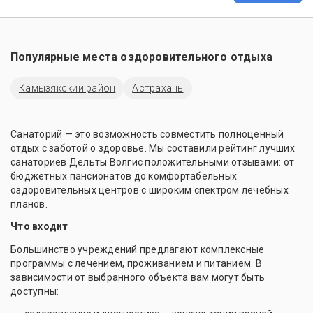
Популярные места оздоровительного отдыха
Камызякский район
Астрахань
Санаторий — это возможность совместить полноценный
отдых с заботой о здоровье. Мы составили рейтинг лучших
санаториев Дельты Волгис положительными отзывами: от
бюджетных пансионатов до комфортабельных
оздоровительных центров с широким спектром лечебных
планов.
Что входит
Большинство учреждений предлагают комплексные
программы с лечением, проживанием и питанием. В
зависимости от выбранного объекта вам могут быть
доступны: