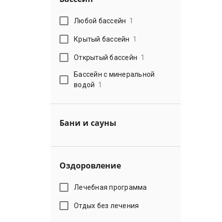
Любой бассейн
1
Крытый бассейн
1
Открытый бассейн
1
Бассейн с минеральной
водой
1
Бани и сауны
Оздоровление
Лечебная программа
Отдых без лечения