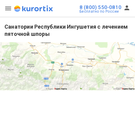
8 (800) 550-0810
Бесплатно по России
Санатории Республики Ингушетия с лечением
пяточной шпоры