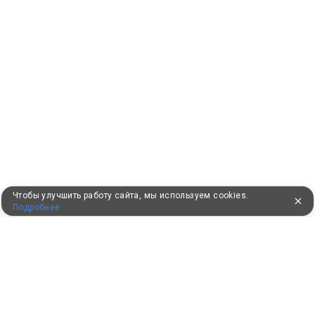
Чтобы улучшить работу сайта, мы используем cookies.
Подробнее