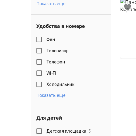
Показать еще
Удобства в номере
Фен
Телевизор
Телефон
Wi-Fi
Холодильник
Показать еще
Для детей
Детская площадка
5