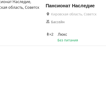
Пансионат Наследие
Кировская область, Советск
Бассейн
Люкс
×
2
Без питания