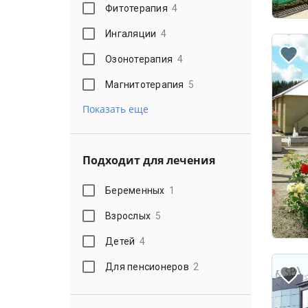
Фитотерапия
4
Ингаляции
4
Озонотерапия
4
Магнитотерапия
5
Показать еще
Подходит для лечения
Беременных
1
Взрослых
5
Детей
4
Для пенсионеров
2