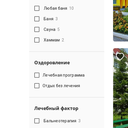
Любая баня
10
Баня
3
Сауна
5
Хаммам
2
Оздоровление
Лечебная программа
Отдых без лечения
Лечебный фактор
Бальнеотерапия
3