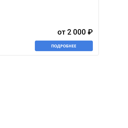
от 2 000 ₽
ПОДРОБНЕЕ