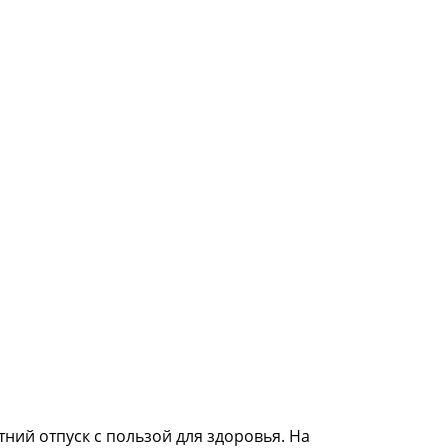
тний отпуск с пользой для здоровья. На