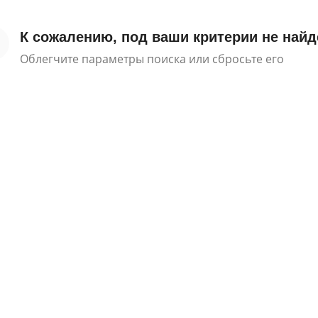
К сожалению, под ваши критерии не найд
Облегчите параметры поиска или сбросьте его