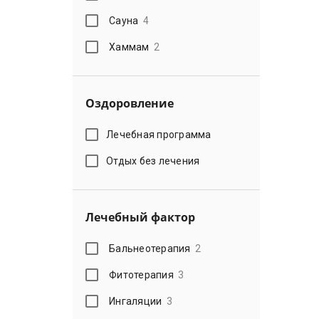
Сауна
4
Хаммам
2
Оздоровление
Лечебная программа
Отдых без лечения
Лечебный фактор
Бальнеотерапия
2
Фитотерапия
3
Ингаляции
3