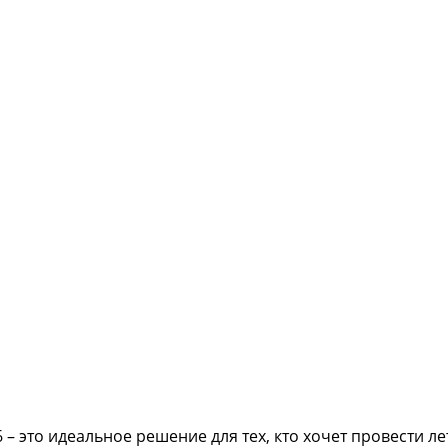
– это идеальное решение для тех, кто хочет провести ле