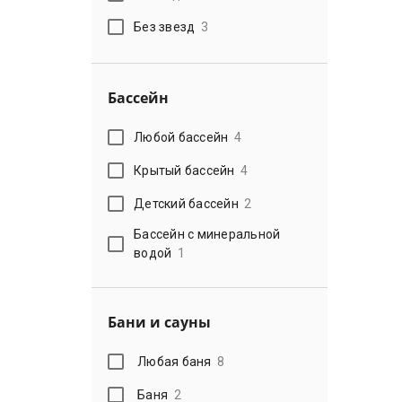
Без звезд
3
Бассейн
Любой бассейн
4
Крытый бассейн
4
Детский бассейн
2
Бассейн с минеральной
водой
1
Бани и сауны
Любая баня
8
Баня
2