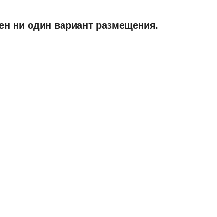
ен ни один вариант размещения.