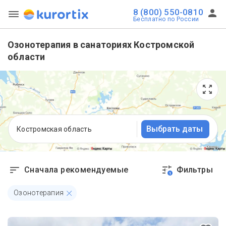
8 (800) 550-0810
Бесплатно по России
Озонотерапия в санаториях Костромской
области
Выбрать даты
Костромская область
Сначала рекомендуемые
Фильтры
1
Озонотерапия