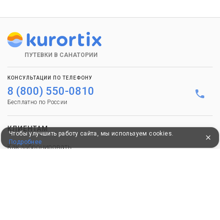
ПУТЕВКИ В САНАТОРИИ
КОНСУЛЬТАЦИИ ПО ТЕЛЕФОНУ
8 (800) 550-0810
Бесплатно по России
КЛИЕНТАМ
Чтобы улучшить работу сайта, мы используем cookies.
Подробнее
Как забронировать
Как оплатить
Бонусная программа
Акции
Пользовательское соглашение