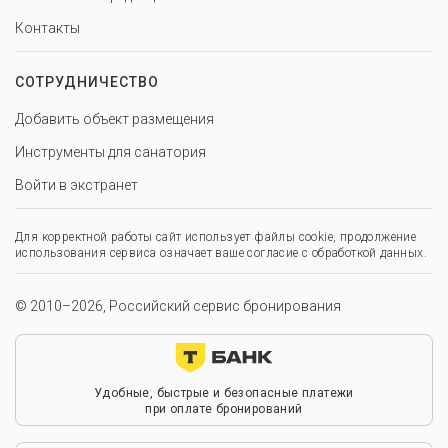
Контакты
СОТРУДНИЧЕСТВО
Добавить объект размещения
Инструменты для санатория
Войти в экстранет
Для корректной работы сайт использует файлы cookie, продолжение
использования сервиса означает ваше согласие с обработкой данных.
© 2010–2026, Российский сервис бронирования
Удобные, быстрые и безопасные платежи
при оплате бронирований