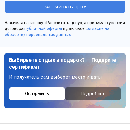
Нажимая на кнопку «Рассчитать цену», я принимаю условия
договора
публичной оферты
и даю своё
согласие на
обработку персональных данных
.
Выбираете отдых в подарок? — Подарите
сертификат
И получатель сам выберет место и даты
Оформить
Подробнее