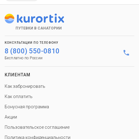
ПУТЕВКИ В САНАТОРИИ
КОНСУЛЬТАЦИИ ПО ТЕЛЕФОНУ
8 (800) 550-0810
Бесплатно по России
КЛИЕНТАМ
Как забронировать
Как оплатить
Бонусная программа
Акции
Пользовательское соглашение
Политика конфиденциальности