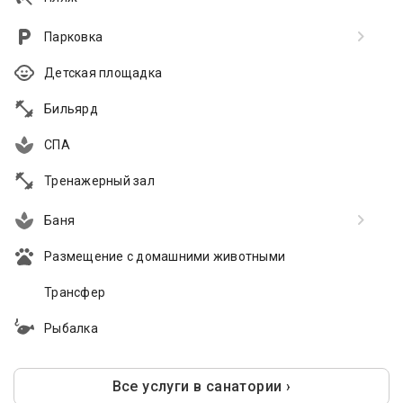
Парковка
Детская площадка
Бильярд
СПА
Тренажерный зал
Баня
Размещение с домашними животными
Трансфер
Рыбалка
Все услуги в санатории ›