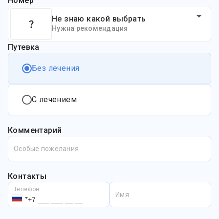
Номер
Не знаю какой выбрать
Нужна рекомендация
Путевка
Без лечения
С лечением
Комментарий
Особые пожелания
Контакты
Телефон
Имя