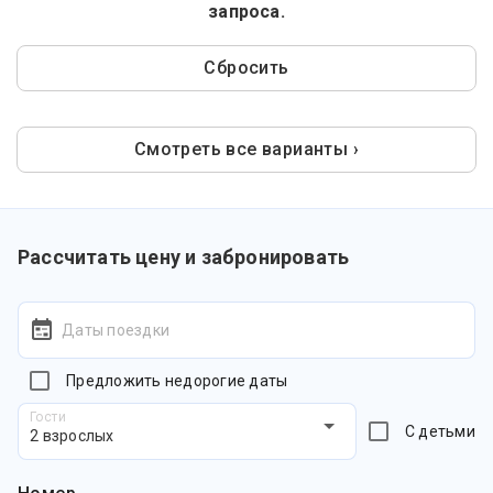
запроса.
Сбросить
Смотреть все варианты ›
Рассчитать цену и забронировать
Даты поездки
Предложить недорогие даты
Гости
С детьми
2 взрослых