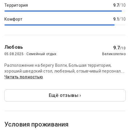
Территория
9.7
/10
Комфорт
9.1
/10
Любовь
9.7
/10
05.08.2025 · Семейный отдых
Великолепно
Расположение на берегу Волги, Большая территория,
хороший шведский стол, любезный, отзывчивый персонал....
Читать полностью
Ещё отзывы ›
Условия проживания