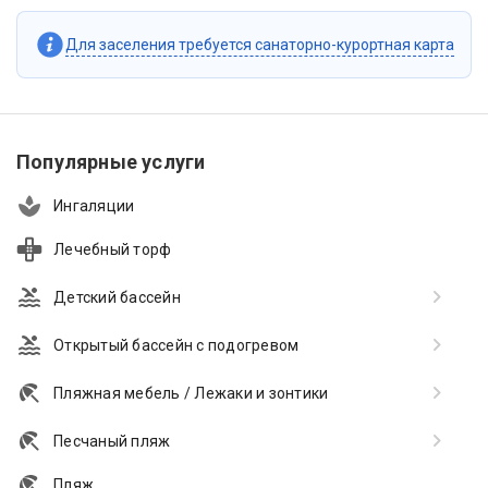
Для заселения требуется санаторно-курортная карта
Популярные услуги
Ингаляции
Лечебный торф
Детский бассейн
Открытый бассейн с подогревом
Пляжная мебель / Лежаки и зонтики
Песчаный пляж
Пляж