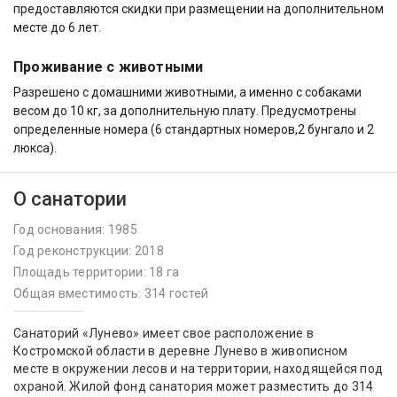
предоставляются скидки при размещении на дополнительном
месте до 6 лет.
Проживание с животными
Разрешено с домашними животными, а именно с собаками
весом до 10 кг, за дополнительную плату. Предусмотрены
определенные номера (6 стандартных номеров,2 бунгало и 2
люкса).
О санатории
Год основания: 1985
Год реконструкции: 2018
Площадь территории: 18 га
Общая вместимость: 314 гостей
Санаторий «Лунево» имеет свое расположение в
Костромской области в деревне Лунево в живописном
месте в окружении лесов и на территории, находящейся под
охраной. Жилой фонд санатория может разместить до 314