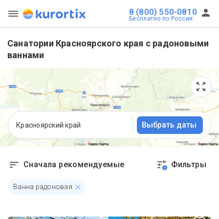
8 (800) 550-0810
Бесплатно по России
Санатории Красноярского края с радоновыми
ваннами
Выбрать даты
Красноярский край
Сначала рекомендуемые
Фильтры
1
Ванна радоновая