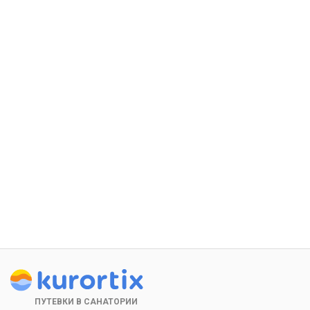
ПУТЕВКИ В САНАТОРИИ