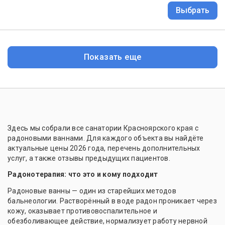
Выбрать
Показать еще
Здесь мы собрали все санатории Красноярского края с
радоновыми ваннами. Для каждого объекта вы найдёте
актуальные цены 2026 года, перечень дополнительных
услуг, а также отзывы предыдущих пациентов.
Радонотерапия: что это и кому подходит
Радоновые ванны — один из старейших методов
бальнеологии. Растворённый в воде радон проникает через
кожу, оказывает противовоспалительное и
обезболивающее действие, нормализует работу нервной