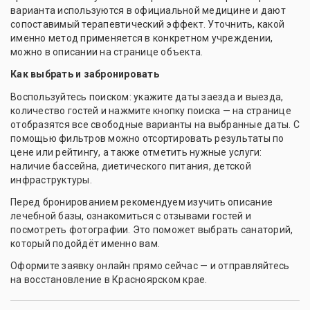
варианта используются в официальной медицине и дают
сопоставимый терапевтический эффект. Уточнить, какой
именно метод применяется в конкретном учреждении,
можно в описании на странице объекта.
Как выбрать и забронировать
Воспользуйтесь поиском: укажите даты заезда и выезда,
количество гостей и нажмите кнопку поиска — на странице
отобразятся все свободные варианты на выбранные даты. С
помощью фильтров можно отсортировать результаты по
цене или рейтингу, а также отметить нужные услуги:
наличие бассейна, диетического питания, детской
инфраструктуры.
Перед бронированием рекомендуем изучить описание
лечебной базы, ознакомиться с отзывами гостей и
посмотреть фотографии. Это поможет выбрать санаторий,
который подойдёт именно вам.
Оформите заявку онлайн прямо сейчас — и отправляйтесь
на восстановление в Красноярском крае.