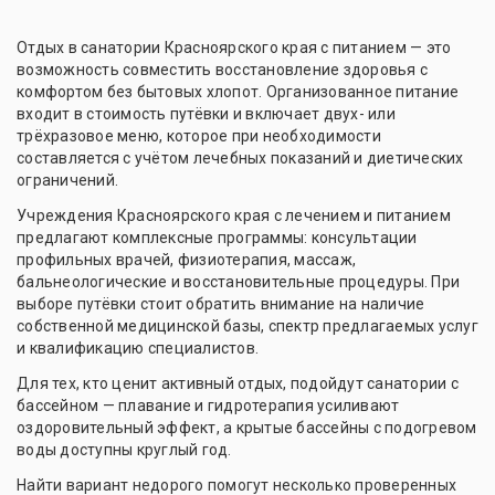
Отдых в санатории Красноярского края с питанием — это
возможность совместить восстановление здоровья с
комфортом без бытовых хлопот. Организованное питание
входит в стоимость путёвки и включает двух- или
трёхразовое меню, которое при необходимости
составляется с учётом лечебных показаний и диетических
ограничений.
Учреждения Красноярского края с лечением и питанием
предлагают комплексные программы: консультации
профильных врачей, физиотерапия, массаж,
бальнеологические и восстановительные процедуры. При
выборе путёвки стоит обратить внимание на наличие
собственной медицинской базы, спектр предлагаемых услуг
и квалификацию специалистов.
Для тех, кто ценит активный отдых, подойдут санатории с
бассейном — плавание и гидротерапия усиливают
оздоровительный эффект, а крытые бассейны с подогревом
воды доступны круглый год.
Найти вариант недорого помогут несколько проверенных