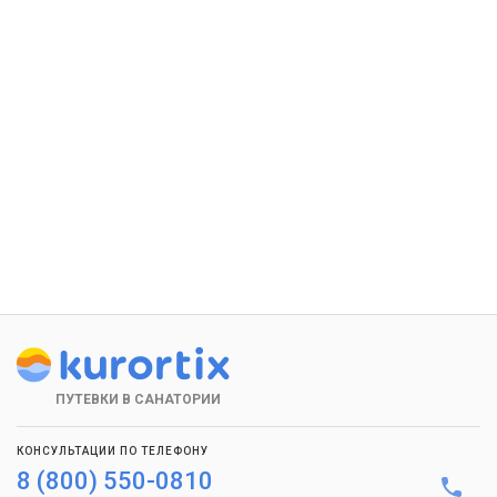
ПУТЕВКИ В САНАТОРИИ
КОНСУЛЬТАЦИИ ПО ТЕЛЕФОНУ
8 (800) 550-0810