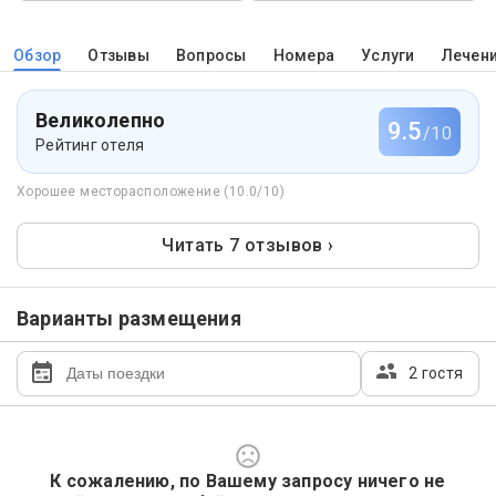
Обзор
Отзывы
Вопросы
Номера
Услуги
Лечен
Великолепно
9.5
/10
Рейтинг отеля
Хорошее месторасположение (10.0/10)
Читать 7 отзывов ›
Варианты размещения
2 гостя
К сожалению, по Вашему запросу ничего не