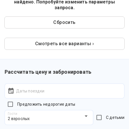
найдено. Попробуйте изменить параметры
запроса.
Сбросить
Смотреть все варианты ›
Рассчитать цену и забронировать
Даты поездки
Предложить недорогие даты
Гости
С детьми
2 взрослых