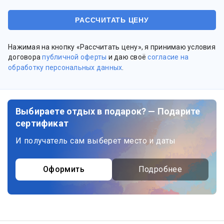
Нажимая на кнопку «Рассчитать цену», я принимаю условия
договора
публичной оферты
и даю своё
согласие на
обработку персональных данных
.
Выбираете отдых в подарок? — Подарите
сертификат
И получатель сам выберет место и даты
Оформить
Подробнее