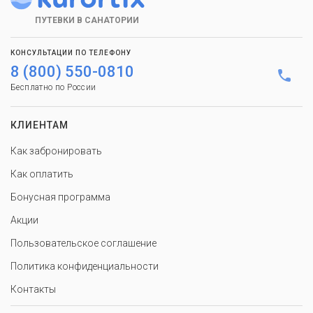
ПУТЕВКИ В САНАТОРИИ
КОНСУЛЬТАЦИИ ПО ТЕЛЕФОНУ
8 (800) 550-0810
Бесплатно по России
КЛИЕНТАМ
Как забронировать
Как оплатить
Бонусная программа
Акции
Пользовательское соглашение
Политика конфиденциальности
Контакты