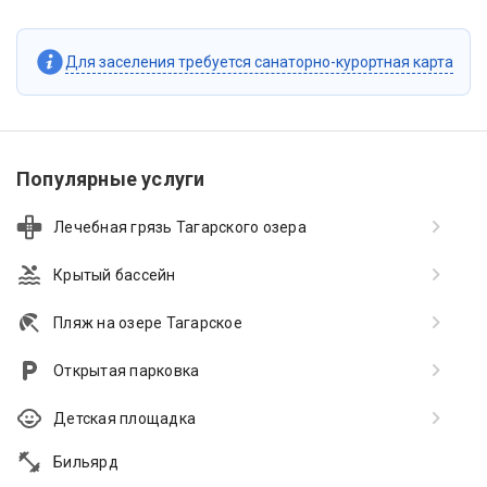
Для заселения требуется санаторно-курортная карта
Популярные услуги
Лечебная грязь Тагарского озера
Крытый бассейн
Пляж на озере Тагарское
Открытая парковка
Детская площадка
Бильярд