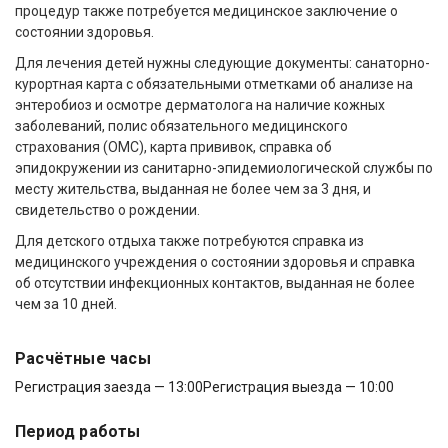
процедур также потребуется медицинское заключение о
состоянии здоровья.
Для лечения детей нужны следующие документы: санаторно-
курортная карта с обязательными отметками об анализе на
энтеробиоз и осмотре дерматолога на наличие кожных
заболеваний, полис обязательного медицинского
страхования (ОМС), карта прививок, справка об
эпидокружении из санитарно-эпидемиологической службы по
месту жительства, выданная не более чем за 3 дня, и
свидетельство о рождении.
Для детского отдыха также потребуются справка из
медицинского учреждения о состоянии здоровья и справка
об отсутствии инфекционных контактов, выданная не более
чем за 10 дней.
Расчётные часы
Регистрация заезда — 13:00
Регистрация выезда — 10:00
Период работы