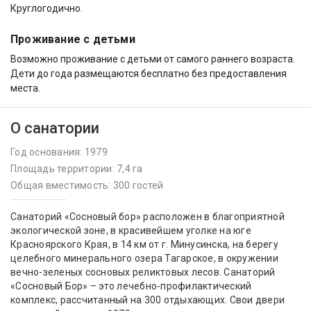
Круглогодично.
Проживание с детьми
Возможно проживание с детьми от самого раннего возраста.
Дети до года размещаются бесплатно без предоставления
места.
О санатории
Год основания: 1979
Площадь территории: 7,4 га
Общая вместимость: 300 гостей
Санаторий «Сосновый бор» расположен в благоприятной
экологической зоне, в красивейшем уголке на юге
Красноярского Края, в 14 км от г. Минусинска, на берегу
целебного минерального озера Тагарское, в окружении
вечно-зеленых сосновых реликтовых лесов. Санаторий
«Сосновый Бор» – это лечебно-профилактический
комплекс, рассчитанный на 300 отдыхающих. Свои двери