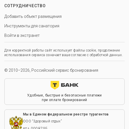
СОТРУДНИЧЕСТВО
Добавить объект размещения
Инструменты для санатория
Войти в экстранет
Для корректной работы сайт использует файлы cookie, продолжение
использования сервиса означает ваше согласие с обработкой данных.
© 2010–2026, Российский сервис бронирования
Удобные, быстрые и безопасные платежи
при оплате бронирований
Мы в Едином федеральном реестре турагентов
ООО “Здоровый отдых”
0008795