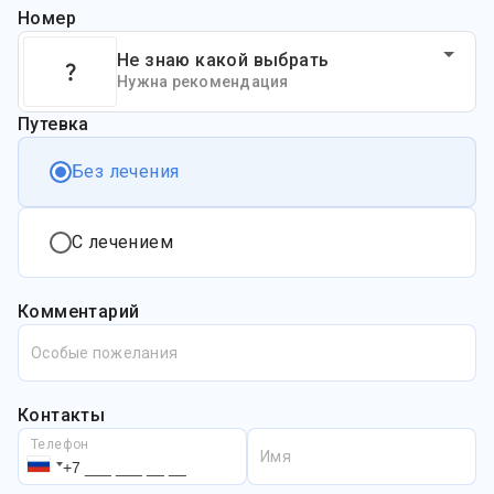
Номер
Не знаю какой выбрать
Нужна рекомендация
Путевка
Без лечения
С лечением
Комментарий
Особые пожелания
Контакты
Телефон
Имя