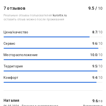
7 отзывов
9.5 /
10
Реальные отзывы пользователей
kurortix.ru
оставить отзыв можно после проживания
Цена/качество
8.7
/10
Сервис
9.6
/10
Месторасположение
10.0
/10
Территория
9.5
/10
Комфорт
9.4
/10
Наталия
9.6
/10