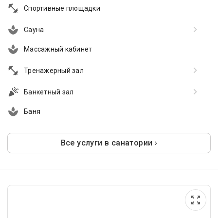
Спортивные площадки
Сауна
Массажный кабинет
Тренажерный зал
Банкетный зал
Баня
Все услуги в санатории ›