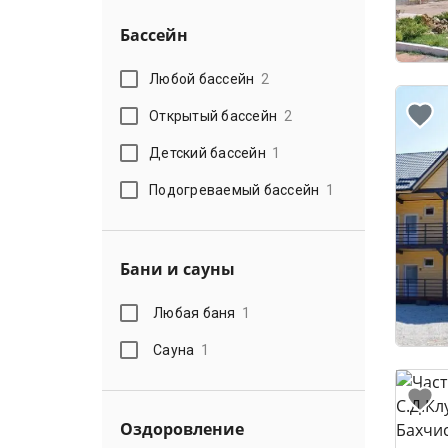
Бассейн
Любой бассейн
2
Открытый бассейн
2
Детский бассейн
1
Подогреваемый бассейн
1
Бани и сауны
Любая баня
1
Сауна
1
Оздоровление