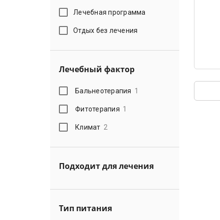
Лечебная программа
Отдых без лечения
Лечебный фактор
Бальнеотерапия
1
Фитотерапия
1
Климат
2
Подходит для лечения
Тип питания